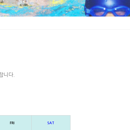
랍니다.
FRI
SAT