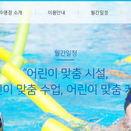
수영장 소개
이용안내
월간일정
월간일정
“어린이 맞춤 시설,
이 맞춤 수업, 어린이 맞춤 