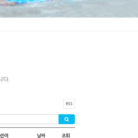
니다.
RSS
글쓴이
날짜
조회