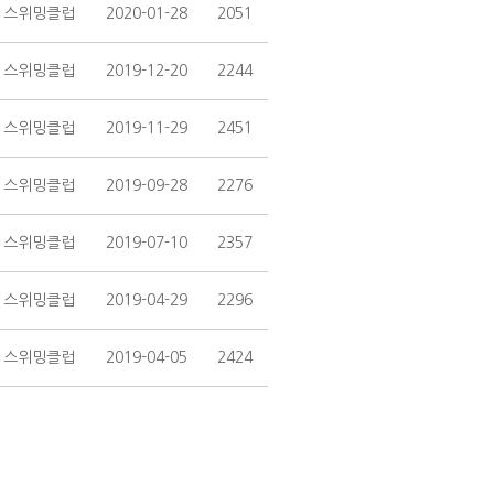
 스위밍클럽
2020-01-28
2051
 스위밍클럽
2019-12-20
2244
 스위밍클럽
2019-11-29
2451
 스위밍클럽
2019-09-28
2276
 스위밍클럽
2019-07-10
2357
 스위밍클럽
2019-04-29
2296
 스위밍클럽
2019-04-05
2424