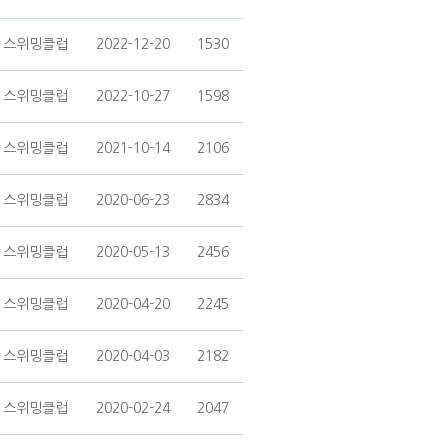
 스위밍클럽
2022-12-20
1530
 스위밍클럽
2022-10-27
1598
 스위밍클럽
2021-10-14
2106
 스위밍클럽
2020-06-23
2834
 스위밍클럽
2020-05-13
2456
 스위밍클럽
2020-04-20
2245
 스위밍클럽
2020-04-03
2182
 스위밍클럽
2020-02-24
2047