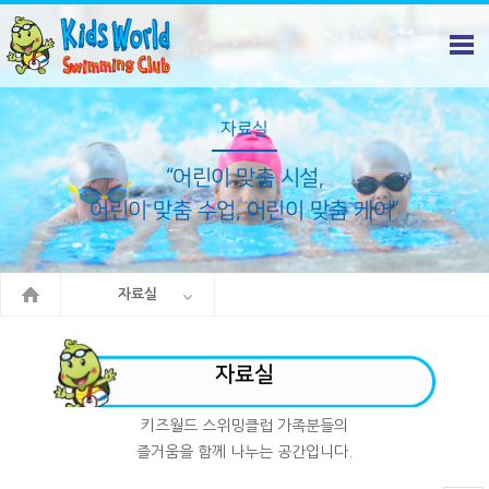
자료실
“어린이 맞춤 시설,
어린이 맞춤 수업, 어린이 맞춤 케어”
자료실
자료실
키즈월드 스위밍클럽 가족분들의
즐거움을 함께 나누는 공간입니다.