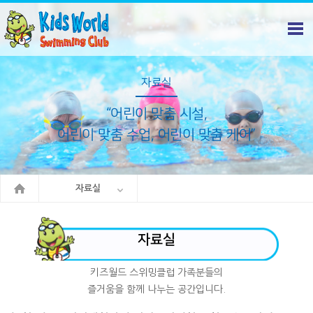
자료실
“어린이 맞춤 시설,
어린이 맞춤 수업, 어린이 맞춤 케어”
자료실
자료실
키즈월드 스위밍클럽 가족분들의
즐거움을 함께 나누는 공간입니다.